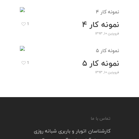
نمونه کار ۴
1
فروردین 10, 1393
نمونه کار ۵
1
فروردین 10, 1393
تماس با ما
کارشناسان اتوبار و باربری شبانه روزی