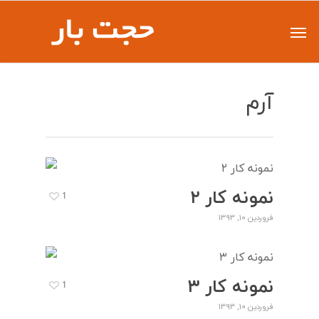
آرم
نمونه کار ۲
1
فروردین 10, 1393
نمونه کار ۳
1
فروردین 10, 1393