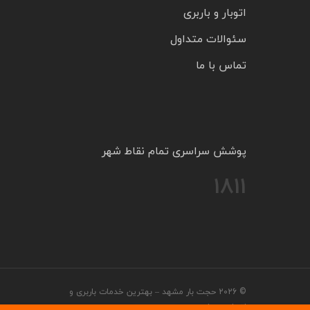
اتوبار و باربری
سئوالات متداول
تماس با ما
پوشش سراسری تمام نقاط شهر
1811
© 2026 حجت بار مشهد – بهترین خدمات باربری و
اتوبار در مشهد.