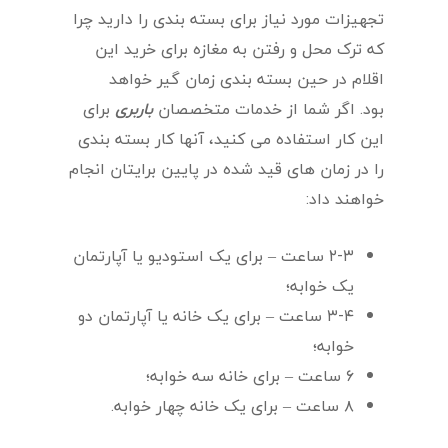
تجهیزات مورد نیاز برای بسته بندی را دارید چرا
که ترک محل و رفتن به مغازه برای خرید این
اقلام در حین بسته بندی زمان گیر خواهد
بود. اگر شما از خدمات متخصصان
باربری
برای
این کار استفاده می کنید، آنها کار بسته بندی
را در زمان های قید شده در پایین برایتان انجام
خواهند داد:
۲-۳ ساعت – برای یک استودیو یا آپارتمان
یک خوابه؛
۳-۴ ساعت – برای یک خانه یا آپارتمان دو
خوابه؛
۶ ساعت – برای خانه سه خوابه؛
۸ ساعت – برای یک خانه چهار خوابه.