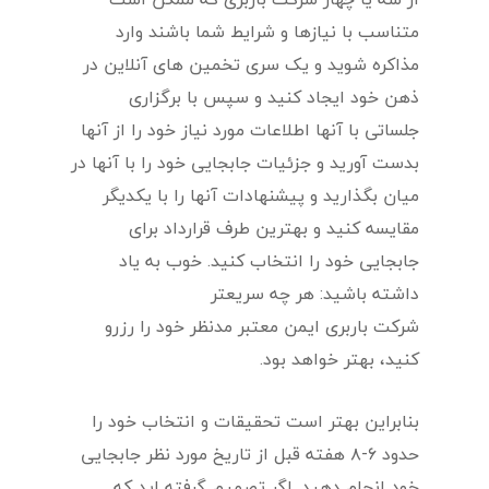
متناسب با نیازها و شرایط شما باشند وارد
مذاکره شوید و یک سری تخمین های آنلاین در
ذهن خود ایجاد کنید و سپس با برگزاری
جلساتی با آنها اطلاعات مورد نیاز خود را از آنها
بدست آورید و جزئیات جابجایی خود را با آنها در
میان بگذارید و پیشنهادات آنها را با یکدیگر
مقایسه کنید و بهترین طرف قرارداد برای
جابجایی خود را انتخاب کنید. خوب به یاد
داشته باشید: هر چه سریعتر
شرکت باربری ایمن معتبر مدنظر خود را رزرو
کنید، بهتر خواهد بود.
بنابراین بهتر است تحقیقات و انتخاب خود را
حدود ۶-۸ هفته قبل از تاریخ مورد نظر جابجایی
خود انجام دهید. اگر تصمیم گرفته اید که