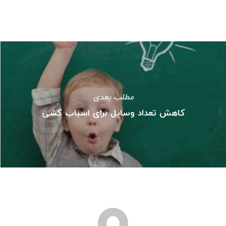
مطلب بعدی
کاهش تعداد وسایل برای اسباب کشی