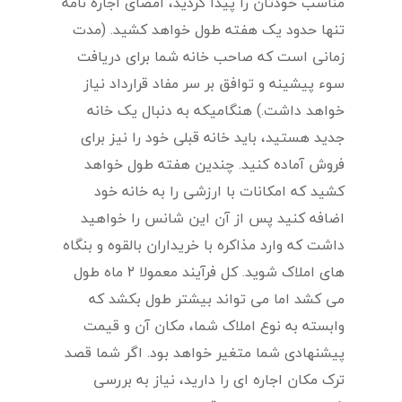
مناسب خودتان را پیدا کردید، امضای اجاره نامه
تنها حدود یک هفته طول خواهد کشید. (مدت
زمانی است که صاحب خانه شما برای دریافت
سوء پیشینه و توافق بر سر مفاد قرارداد نیاز
خواهد داشت.) هنگامیکه به دنبال یک خانه
جدید هستید، باید خانه قبلی خود را نیز برای
فروش آماده کنید. چندین هفته طول خواهد
کشید که امکانات با ارزشی را به خانه خود
اضافه کنید پس از آن این شانس را خواهید
داشت که وارد مذاکره با خریداران بالقوه و بنگاه
های املاک شوید. کل فرآیند معمولا ۲ ماه طول
می کشد اما می تواند بیشتر طول بکشد که
وابسته به نوع املاک شما، مکان آن و قیمت
پیشنهادی شما متغیر خواهد بود. اگر شما قصد
ترک مکان اجاره ای را دارید، نیاز به بررسی