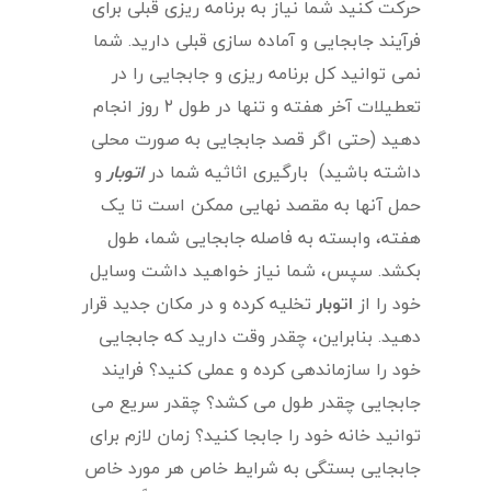
حرکت کنید شما نیاز به برنامه ریزی قبلی برای
فرآیند جابجایی و آماده سازی قبلی دارید. شما
نمی توانید کل برنامه ریزی و جابجایی را در
تعطیلات آخر هفته و تنها در طول ۲ روز انجام
دهید (حتی اگر قصد جابجایی به صورت محلی
داشته باشید) بارگیری اثاثیه شما در
اتوبار
و
حمل آنها به مقصد نهایی ممکن است تا یک
هفته، وابسته به فاصله جابجایی شما، طول
بکشد. سپس، شما نیاز خواهید داشت وسایل
خود را از
اتوبار
تخلیه کرده و در مکان جدید قرار
دهید. بنابراین، چقدر وقت دارید که جابجایی
خود را سازماندهی کرده و عملی کنید؟ فرایند
جابجایی چقدر طول می کشد؟ چقدر سریع می
توانید خانه خود را جابجا کنید؟ زمان لازم برای
جابجایی بستگی به شرایط خاص هر مورد خاص