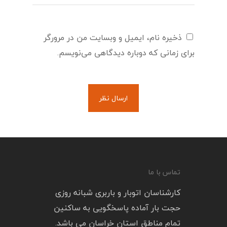
ذخیره نام، ایمیل و وبسایت من در مرورگر
برای زمانی که دوباره دیدگاهی می‌نویسم.
تماس با ما
کارشناسان اتوبار و باربری شبانه روزی
حجت بار آماده پاسخگویی به ساکنین
تمام مناطق استان خراسان می باشد.