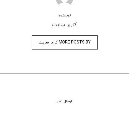
نویسنده
کاربر سایت
MORE POSTS BY کاربر سایت
ارسال نظر