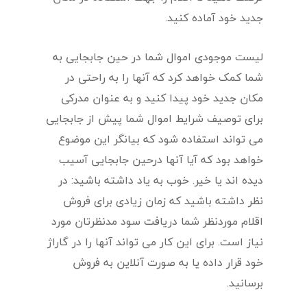
جدید خود آماده کنید.
لیست موجودی اموال شما در حین جابجایی به
شما کمک خواهد کرد که آنها را به راحتی در
مکان جدید خود پیدا کنید و به عنوان مدرکی
برای توصیف شرایط اموال شما پیش از جابجایی
می تواند استفاده شود که بیانگر این موضوع
خواهد بود که آیا آنها درحین جابجایی آسیب
دیده اند یا خیر. خوب به یاد داشته باشید: در
نظر داشته باشید که زمان زیادی برای فروش
اقلام موردنظر شما دریافت سود مدنظرتان مورد
نیاز است. برای این کار می تواند آنها را در گاراژ
خود قرار داده یا به صورت آنلاین به فروش
برسانید.