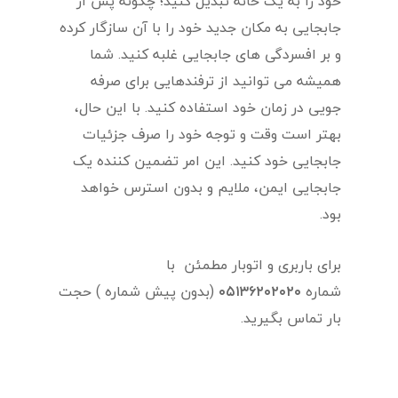
خود را به یک خانه تبدیل کنید؛ چگونه پس از
جابجایی به مکان جدید خود را با آن سازگار کرده
و بر افسردگی های جابجایی غلبه کنید. شما
همیشه می توانید از ترفندهایی برای صرفه
جویی در زمان خود استفاده کنید. با این حال،
بهتر است وقت و توجه خود را صرف جزئیات
جابجایی خود کنید. این امر تضمین کننده یک
جابجایی ایمن، ملایم و بدون استرس خواهد
بود.
برای باربری و اتوبار مطمئن با
شماره
۰۵۱۳۶۲۰۲۰۲۰
(بدون پیش شماره ) حجت
بار تماس بگیرید.