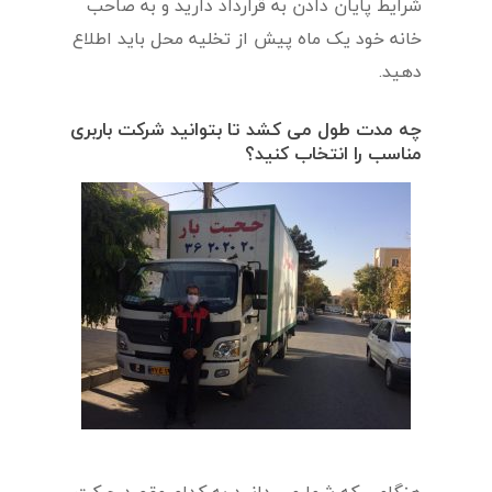
شرایط پایان دادن به قرارداد دارید و به صاحب
خانه خود یک ماه پیش از تخلیه محل باید اطلاع
دهید.
چه مدت طول می کشد تا بتوانید شرکت باربری
مناسب را انتخاب کنید؟
هنگامی که شما می دانید به کدام مقصد حرکت