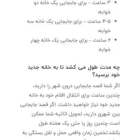
۳ ساعت – برای جابجایی یک خانه دو
خوابه؛
۴-۵ ساعت – برای جابجایی یک خانه سه
خوابه؛
۶ ساعت – برای جابجایی یک خانه چهار
خوابه.
چه مدت طول می کشد تا به خانه جدید
خود برسید؟
اگر شما قصد جابجایی درون شهر را دارید،
چندین ساعت برای انتقال اقلام خود به خانه
جدید خود نیاز خواهید داشت. اگر قصد جابجایی
بین شهری دارید، تحویل اثاثیه شما ممکن
است چندین روز یا حتی یک هفته طول
بکشد.تخمین زمان واقعی حمل و نقل بستگی به