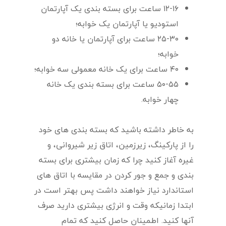
۱۲-۱۶ ساعت برای بسته بندی یک آپارتمان
استودیو یا آپارتمان یک خوابه؛
۲۵-۳۰ ساعت برای آپارتمان یا خانه دو
خوابه؛
۴۰ ساعت برای یک خانه معمولی سه خوابه؛
۵۰-۵۵ ساعت برای بسته بندی یک خانه
چهار خوابه.
به خاطر داشته باشید که بسته بندی های خود
را از پارکینگ، زیرزمین، اتاق زیر شیروانی، و
غیره آغاز کنید چرا که زمان بیشتری برای بسته
بندی و جمع و جور کردن در مقایسه با اتاق های
استاندارد نیاز خواهند داشت پس بهتر است در
ابتدا زمانیکه وقت و انرژی بیشتری دارید صرف
آنها کنید. اطمینان حاصل کنید که تمام