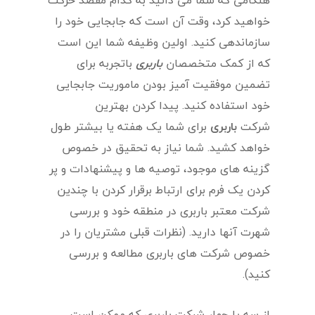
خواهید کرد، وقت آن است که جابجایی خود را
سازماندهی کنید. اولین وظیفه شما این است
که از کمک متخصصان
باربری
باتجربه برای
تضمین موفقیت آمیز بودن ماموریت جابجایی
خود استفاده کنید. پیدا کردن بهترین
شرکت
باربری
برای شما یک هفته یا بیشتر طول
خواهد کشید. شما نیاز به تحقیق در خصوص
گزینه های موجود، توصیه ها و پیشنهادات و پر
کردن یک فرم برای ارتباط برقرار کردن با چندین
شرکت معتبر باربری در منطقه خود و بررسی
شهرت آنها دارید. (نظرات قبلی مشتریان را در
خصوص شرکت های باربری مطالعه و بررسی
کنید).
از سه یا چهار شرکت باربری که ممکن است