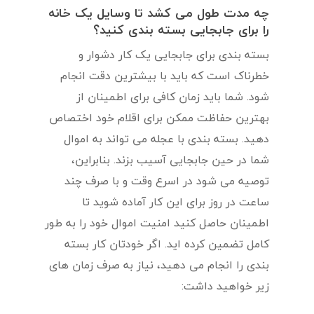
چه مدت طول می کشد تا وسایل یک خانه
را برای جابجایی بسته بندی کنید؟
بسته بندی برای جابجایی یک کار دشوار و
خطرناک است که باید با بیشترین دقت انجام
شود. شما باید زمان کافی برای اطمینان از
بهترین حفاظت ممکن برای اقلام خود اختصاص
دهید. بسته بندی با عجله می تواند به اموال
شما در حین جابجایی آسیب بزند. بنابراین،
توصیه می شود در اسرع وقت و با صرف چند
ساعت در روز برای این کار آماده شوید تا
اطمینان حاصل کنید امنیت اموال خود را به طور
کامل تضمین کرده اید. اگر خودتان کار بسته
بندی را انجام می دهید، نیاز به صرف زمان های
زیر خواهید داشت: