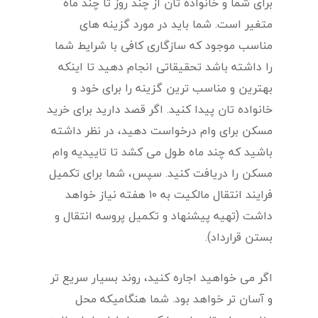
برای شما و خانواده تان از چند روز تا چند ماه
متغیر است. شما باید در مورد گزینه های
مناسب موجود که سازگاری کافی با شرایط شما
را داشته باشد تحقیقاتی انجام دهید تا اینکه
بهترین و مناسب ترین گزینه را برای خود و
خانواده تان پیدا کنید. اگر قصد دارید برای خرید
مسکن برای وام درخواست دهید، در نظر داشته
باشید که چند ماه طول می کشد تا تاییدیه وام
مسکن را دریافت کنید. سپس، شما برای تکمیل
فرایند انتقال مالکیت به ۱۰ هفته نیاز خواهد
داشت (تهیه پیشنهاد و تکمیل پروسه انتقال و
بستن قرارداد).
اگر می خواهید اجاره کنید، روند بسیار سریع تر
و آسان تر خواهد بود. شما هنگامیکه محل