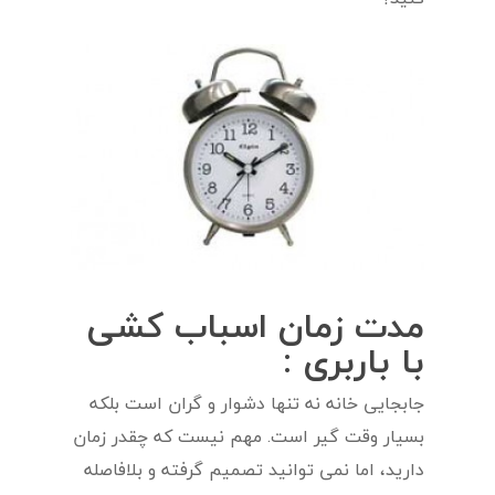
مدت زمان اسباب کشی
با باربری :
جابجایی خانه نه تنها دشوار و گران است بلکه
بسیار وقت گیر است. مهم نیست که چقدر زمان
دارید، اما نمی توانید تصمیم گرفته و بلافاصله