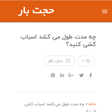
چه مدت طول می کشد اسباب
کشی کنید؟
0
بدون نظر
خانه
»
چه مدت طول می کشد اسباب کشی
کنید؟