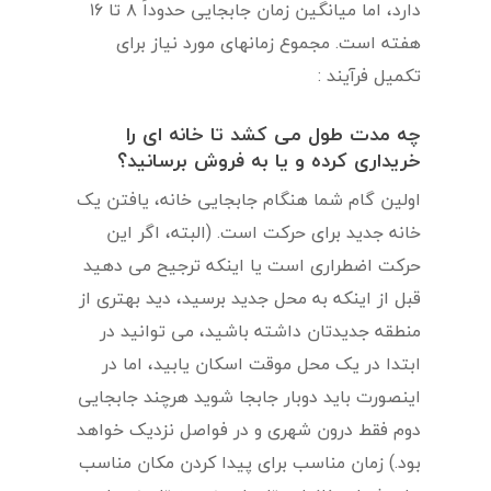
دارد، اما میانگین زمان جابجایی حدوداً ۸ تا ۱۶
هفته است. مجموع زمانهای مورد نیاز برای
تکمیل فرآیند :
چه مدت طول می کشد تا خانه ای را
خریداری کرده و یا به فروش برسانید؟
اولین گام شما هنگام جابجایی خانه، یافتن یک
خانه جدید برای حرکت است. (البته، اگر این
حرکت اضطراری است یا اینکه ترجیح می دهید
قبل از اینکه به محل جدید برسید، دید بهتری از
منطقه جدیدتان داشته باشید، می توانید در
ابتدا در یک محل موقت اسکان یابید، اما در
اینصورت باید دوبار جابجا شوید هرچند جابجایی
دوم فقط درون شهری و در فواصل نزدیک خواهد
بود.) زمان مناسب برای پیدا کردن مکان مناسب