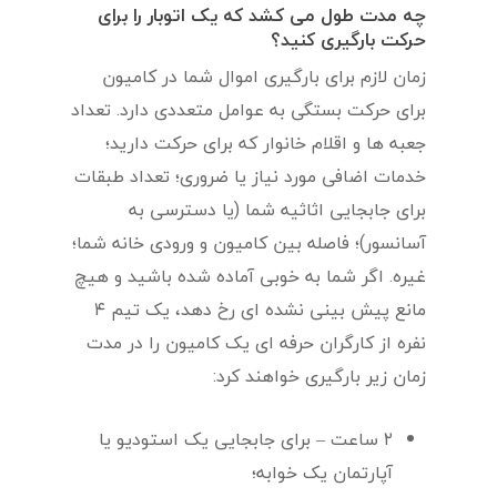
چه مدت طول می کشد که یک اتوبار را برای
حرکت بارگیری کنید؟
زمان لازم برای بارگیری اموال شما در کامیون
برای حرکت بستگی به عوامل متعددی دارد. تعداد
جعبه ها و اقلام خانوار که برای حرکت دارید؛
خدمات اضافی مورد نیاز یا ضروری؛ تعداد طبقات
برای جابجایی اثاثیه شما (یا دسترسی به
آسانسور)؛ فاصله بین کامیون و ورودی خانه شما؛
غیره. اگر شما به خوبی آماده شده باشید و هیچ
مانع پیش بینی نشده ای رخ دهد، یک تیم ۴
نفره از کارگران حرفه ای یک کامیون را در مدت
زمان زیر بارگیری خواهند کرد:
۲ ساعت – برای جابجایی یک استودیو یا
آپارتمان یک خوابه؛