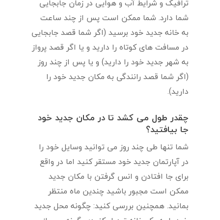
ترافیک و شرایط آب و هوایی در زمان جابجایی
شما دارد. شما ممکن است پس از چند ساعت
به خانه جدید خود برسید (اگر شما قصد جابجایی
در مسافت های کوتاه را دارید و یا اگر قصد پرواز
به شهر جدید خود را دارید) و یا پس از چند روز
(اگر شما قصد رانندگی به مکان جدید خود را
دارید).
چقدر طول می کشد تا در مکان جدید خود
جا بیافتید؟
شما تنها طی چند روز می توانید وسایل خود را
در آپارتمان جدید خود مستقر کنید اما در واقع
برای جا افتادن و انس گرفتن با مکان جدید
ممکن است مجبور باشید چندین ماه منتظر
بمانید. همچنین بررسی کنید: چگونه محل جدید