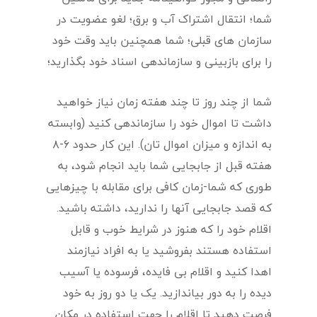
شما؛ انتقال اشتراک آب و برق؛ لغو عضویت در
سازمان های قبلی؛ شما همچنین باید وقت خود
را برای بازبینی و سازماندهی اسناد خود بگذارید؛
شما از چند روز تا چند هفته زمان نیاز خواهید
داشت تا اموال خود را سازماندهی کنید (وابسته
به اندازه و میزان اموال تان). این کار حدود ۶-۸
هفته قبل از جابجایی شما باید انجام شود، به
طوری که شما-زمان کافی برای مقابله با چیزهایی
که قصد جابجایی آنها را ندارید، داشته باشید.
اقلام خود را که هنوز در شرایط خوب و قابل
استفاده هستند بفروشید یا به افراد نیازمند
اهدا کنید و اقلام بی فایده، فرسوده یا آسیب
دیده را به دور بیاندازید. یک یا دو روز به خود
فرصت دهید تا اقلام را جهت استفاده در مکان