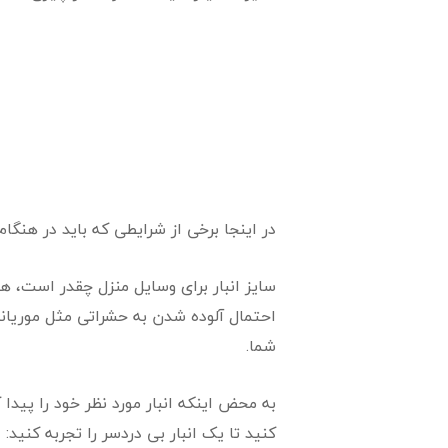
در اینجا برخی از شرایطی که باید در هنگام 
سایز انبار برای وسایل منزل چقدر است، 
احتمال آلوده شدن به حشراتی مثل موریانه،
شما.
به محض اینکه انبار مورد نظر خود را پیدا
کنید تا یک انبار بی دردسر را تجربه کنید: