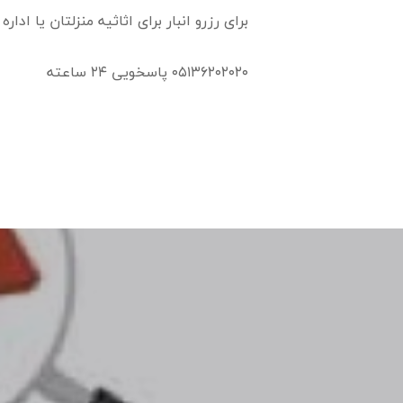
برای رزرو انبار برای اثاثیه منزلتان یا ادا
۰۵۱۳۶۲۰۲۰۲۰ پاسخویی ۲۴ ساعته