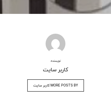
نویسنده
کاربر سایت
MORE POSTS BY کاربر سایت