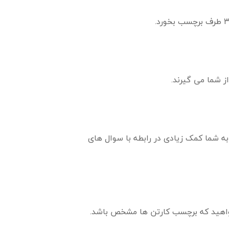
ز شما می گیرند.
د به شما کمک زیادی در رابطه با سوال های
ا بخواهید که برچسب کارتن ها مشخص باشد.