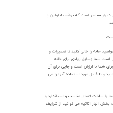
حجت بار مفتخر است که توانسته اولین و
د.
است.
اهید خانه را خالی کنید تا تعمیرات و
ن است شما وسایل زیادی برای خانه
 برای شما با ارزش است و جایی برای آن
ید و تا فصل مورد استفاده آنها را می
 شما با ساخت فضای مناسب و استاندارد و
 بخش انبار اثاثیه می توانید از شرایط،