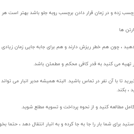
 و در زمان قرار دادن برچسب روبه جلو باشد بهتر است هر ۳ طرف برچسب بخورد.
رتن ها
ندهید ، چون هم خطر ریزش دارند و هم برای جابه جایی زمان زیادی ا
ر تهیه می کنید به قدر کافی محکم و مطمئن باشد.
گیرید تا با آن نفر در تماس باشید. البته همیشه مدیر انبار می توان
، بکند.
ت کامل مطالعه کنید و از نحوه پرداخت و تسویه مطلع شوید.
استید برای شما بار را جا به جا کرده و به انبار انتقال دهد ، حتم