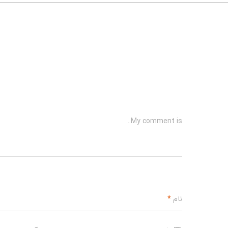
My comment is..
نام
*