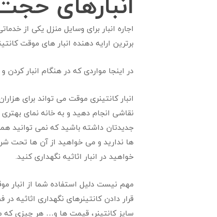
انبارهای حجت 
اجاره انبار برای وسایل منزل یکی از خدما
برترین ارایه دهنده انبار های موقت کانتی
در اینجا مواردی که در هنگام انبار کردن و
انبار کانتینری موقت می تواند برای هزارا
نقاشی انجام دهید و به خانه نمای بهتری 
جدیدتان داشته باشید که نمی توانید همه آ
ها ندارید و می خواهید از آن ها تحت شرا
خواهید در انبار اثاثیه نگهداری کنید.
مهم نیست دلیل استفاده شما از انبار موقت
قرار دادن کانتینرهای نگهداری اثاثیه در 
سایز کانتینر، قیمت ها و… هر چیزی که م