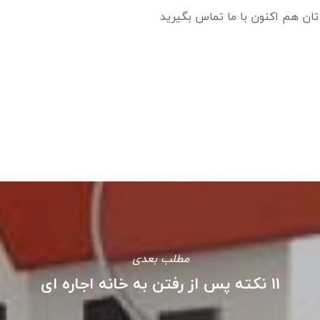
ره تان هم اکنون با ما تماس بگیرید
مطلب بعدی
۱۱ نکته پس از رفتن به خانه اجاره ای