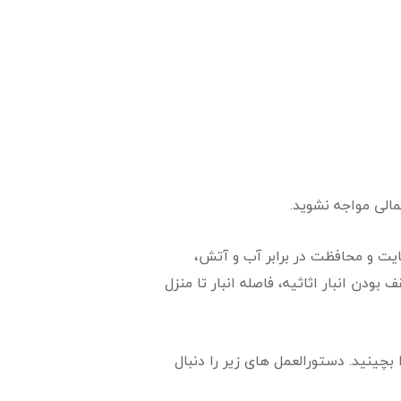
مالی مواجه نشوید.
یت و محافظت در برابر آب و آتش،
دن انبار اثاثیه، فاصله انبار تا منزل
بچینید. دستورالعمل های زیر را دنبال