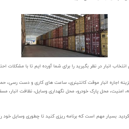
انتخاب انبار در نظر بگیرید را برای شما آورده ایم تا با مشکلات احت
هزینه اجاره انبار موقت کانتینری، ساعت های کاری و دست رسی، حما
 امنیت، محل پارک خودرو، محل نگهداری وسایل، نظافت انبار، مسقف بو
 کردید. بسیار مهم است که برنامه ریزی کنید تا چطوری وسایل خود را 