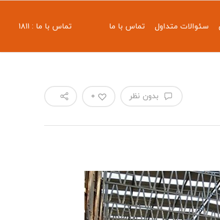
سئوالات متداول
تماس با ما
تماس با ما : ۱۸۱۱
بدون نظر
0