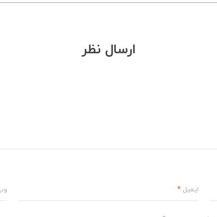
ارسال نظر
ایمیل
*
وب