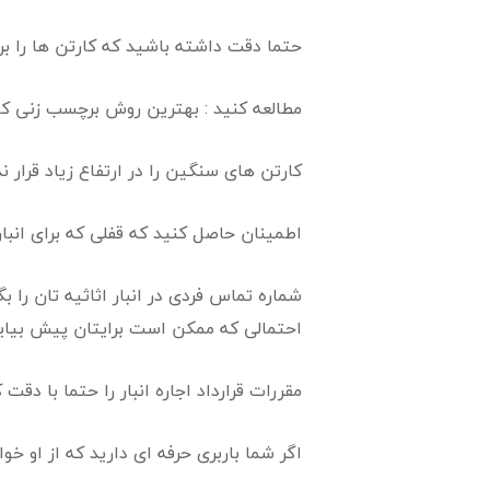
حتما دقت داشته باشید که کارتن ها را برچسب زده
مطالعه کنید : بهترین روش برچسب زنی کا
کارتن های سنگین را در ارتفاع زیاد قرار 
اطمینان حاصل کنید که قفلی که برای انبا
شماره تماس فردی در انبار اثاثیه تان را ب
احتمالی که ممکن است برایتان پیش بیاید 
مقررات قرارداد اجاره انبار را حتما با دق
اگر شما باربری حرفه ای دارید که از او خو