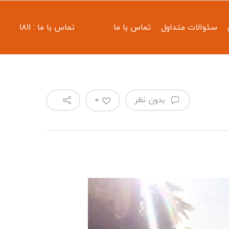
سئوالات متداول
تماس با ما
تماس با ما : ۱۸۱۱
بدون نظر
0