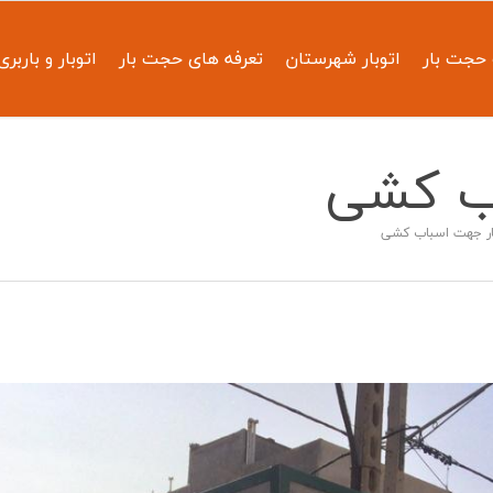
حجت بار
اتوبار شهرستان
تعرفه های حجت بار
اتوبار و باربری
اب کشی
ار جهت اسباب کشی