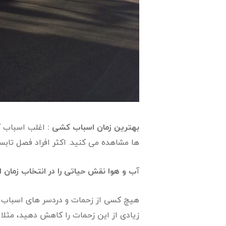
بهترین زمان اسباب کشی :
اغلب اسباب کش
ها مشاهده می کنید. اکثر افراد فصل تابست
آ
ب و هوا نقش حیاتی را در انتخاب زمان ا
هیچ کسی از زحمات و دردسر های اسباب کشی
زیادی از این زحمات را کاهش دهید، مثلا ا