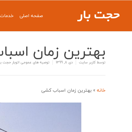
صفحه اصلی
خدمات 
بهترین زمان اسب
توسط
کاربر سایت
دی 8, 1399
توصیه های عمومی اتوبار حجت ب
خانه
»
بهترین زمان اسباب کشی