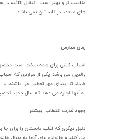
مناسب تر و بهتر است. انتقال اثاثیه در 
های متعدد در تابستان نمی باشد.
زمان مدارس
اسباب کشی برای همه سخت است مخصوصا بر
والدین می باشد. یکی از مواردی که اسباب
خرداد تا ابتدای مهر تعطیل می باشند. با
به آنها اجازه می دهد که سال جدید تحصی
وجود قدرت انتخاب بیشتر
دلیل دیگری که اغلب تابستان را برای جا ب
می کنند و خانواده برای آنها به دنبال خان