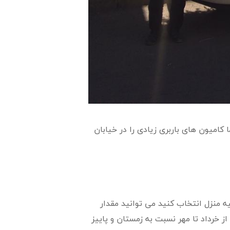
امیون های باربری زیادی را در خیابان
 منزل انتخاب کنید می توانید مقدار
ز خرداد تا مهر نسبت به زمستان و پاییز