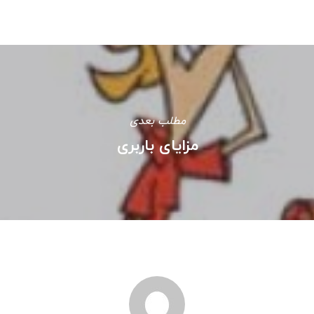
مطلب بعدی
مزایای باربری