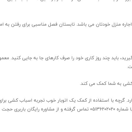
جاره منزل خودتان می باشد. تابستان فصل مناسبی برای رفتن به ام
د، باید چند روز کاری خود را صرف کارهای جا به جایی کنید. معمول
ت.
کشی به شما کمک می کند.
. گرچه با استفاده از کمک یک اتوبار خوب تجربه اسباب کشی برا
ت بار بهره مند شوید.