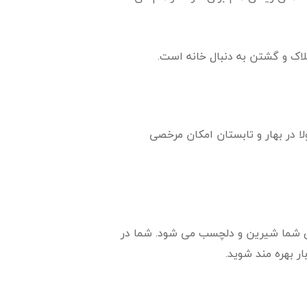
لاک و گشتن به دنبال خانه است.
ا در بهار و تابستان امکان مرخصی
ی شما شیرین و دلچسب می شود. شما در