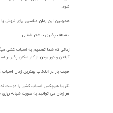
شود.
همچنین این زمان مناسبی برای فروش یا ا
انعطاف پذیری بیشتر شغلی
زمانی که شما تصمیم به اسباب کشی میگیری
گرفتن و دور بودن از کار امکان پذیر تر اس
حجت بار در انتخاب بهترین زمان اسباب 
تقریبا هیچکس اسباب کشی را دوست ندارد
هر زمان می توانید به صورت شبانه روزی با شماره ۰۵۱۳۶۲۰۲۰۲۰ تماس گرفته و از مشاوره رایگان باربری حج