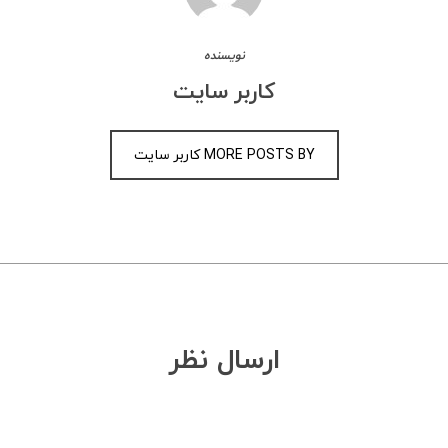
نویسنده
کاربر سایت
MORE POSTS BY کاربر سایت
ارسال نظر