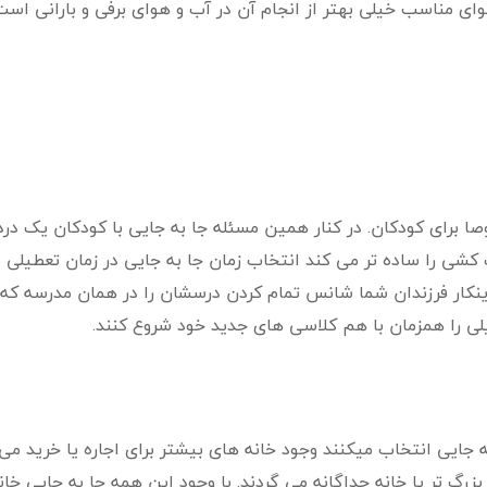
هوای مناسب خیلی بهتر از انجام آن در آب و هوای برفی و بارانی اس
ای کودکان. در کنار همین مسئله جا به جایی با کودکان یک درد
 کشی را ساده تر می کند انتخاب زمان جا به جایی در زمان تعطیلی 
 اینکار فرزندان شما شانس تمام کردن درسشان را در همان مدرسه که 
لی را همزمان با هم کلاسی های جدید خود شروع کنند.
ه جایی انتخاب میکنند وجود خانه های بیشتر برای اجاره یا خرید می 
ه بزرگ تر یا خانه جداگانه می گردند. با وجود این همه جا به جایی خ