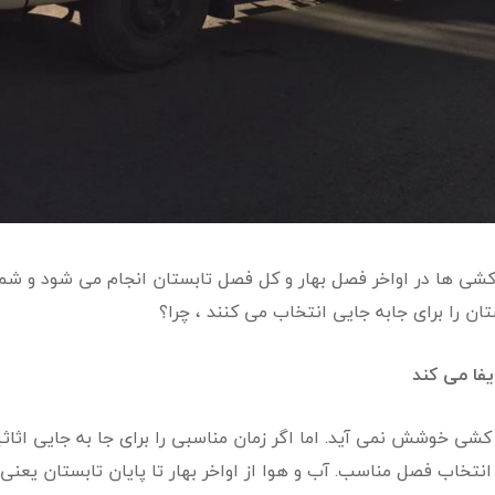
ی ها در اواخر فصل بهار و کل فصل تابستان انجام می شود و شما ک
ان را برای جابه جایی انتخاب می کنند ، چرا؟
یفا می کند
 خوشش نمی آید. اما اگر زمان مناسبی را برای جا به جایی اثاثیه
نتخاب فصل مناسب. آب و هوا از اواخر بهار تا پایان تابستان یعنی ا