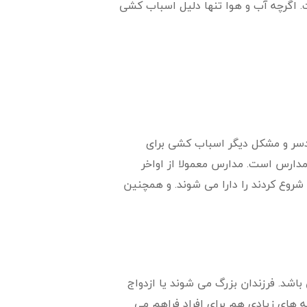
ت. اگرچه آب و هوا تنها دلیل اسباب کشی
سر و مشکل دیگر اسباب کشی برای
مدارس است. مدارس معمولا از اواخر
شروع کردند را دارا می شوند. و همچنین
باشد. فرزندان بزرگ می شوند یا ازدواج
انه های زیادی هم برای افراد فراهم می